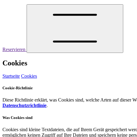
Reservieren
Cookies
Startseite
Cookies
Cookie-Richtlinie
Diese Richtlinie erklärt, was Cookies sind, welche Arten auf dieser
Datenschutzrichtlinie
.
Was Cookies sind
Cookies sind kleine Textdateien, die auf Ihrem Gerät gespeichert we
ermöglichen keinen Zugriff auf Ihre Dateien und speichern keine pers