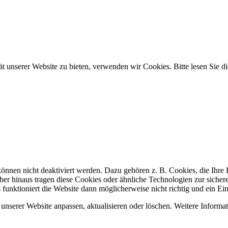
tät unserer Website zu bieten, verwenden wir Cookies. Bitte lesen Sie
 können nicht deaktiviert werden. Dazu gehören z. B. Cookies, die Ihr
er hinaus tragen diese Cookies oder ähnliche Technologien zur sicher
s funktioniert die Website dann möglicherweise nicht richtig und ein Ei
unserer Website anpassen, aktualisieren oder löschen. Weitere Informat