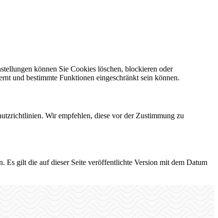
nstellungen können Sie Cookies löschen, blockieren oder
fernt und bestimmte Funktionen eingeschränkt sein können.
hutzrichtlinien. Wir empfehlen, diese vor der Zustimmung zu
 Es gilt die auf dieser Seite veröffentlichte Version mit dem Datum