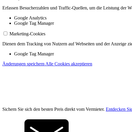
Erfassen Besucherzahlen und Traffic-Quellen, um die Leistung der W
Google Analytics
Google Tag Manager
Marketing-Cookies
Dienen dem Tracking von Nutzern auf Webseiten und der Anzeige zie
Google Tag Manager
Änderungen speichern
Alle Cookies akzeptieren
Sichern Sie sich den besten Preis direkt vom Vermieter.
Entdecken Sie