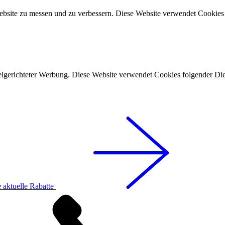
ebsite zu messen und zu verbessern. Diese Website verwendet Cookies 
lgerichteter Werbung. Diese Website verwendet Cookies folgender Die
 aktuelle Rabatte