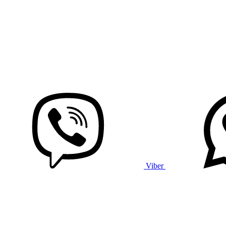
Viber