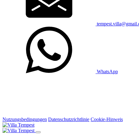
tempest.villa@gmail
WhatsApp
Nutzungsbedingungen
Datenschutzrichtlinie
Cookie-Hinweis