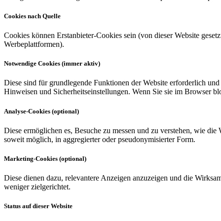
Cookies nach Quelle
Cookies können Erstanbieter-Cookies sein (von dieser Website gesetzt
Werbeplattformen).
Notwendige Cookies (immer aktiv)
Diese sind für grundlegende Funktionen der Website erforderlich un
Hinweisen und Sicherheitseinstellungen. Wenn Sie sie im Browser bloc
Analyse-Cookies (optional)
Diese ermöglichen es, Besuche zu messen und zu verstehen, wie die We
soweit möglich, in aggregierter oder pseudonymisierter Form.
Marketing-Cookies (optional)
Diese dienen dazu, relevantere Anzeigen anzuzeigen und die Wirksa
weniger zielgerichtet.
Status auf dieser Website