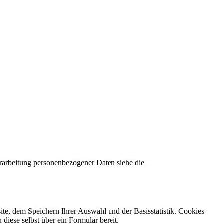
erarbeitung personenbezogener Daten siehe die
ite, dem Speichern Ihrer Auswahl und der Basisstatistik. Cookies
diese selbst über ein Formular bereit.