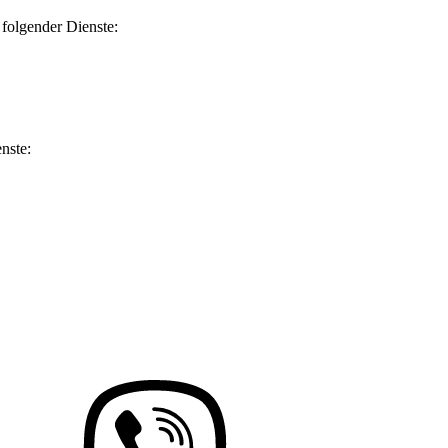
folgender Dienste:
nste: