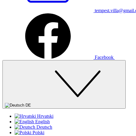
tempest.villa@gmail
Facebook
DE
Hrvatski
English
Deutsch
Polski