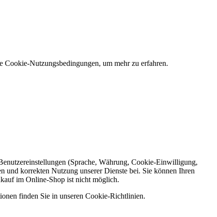
 die Cookie-Nutzungsbedingungen, um mehr zu erfahren.
e Benutzereinstellungen (Sprache, Währung, Cookie-Einwilligung,
en und korrekten Nutzung unserer Dienste bei. Sie können Ihren
nkauf im Online-Shop ist nicht möglich.
ionen finden Sie in unseren Cookie-Richtlinien.