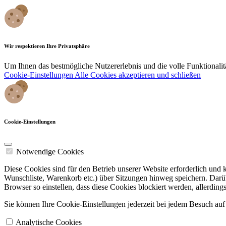
Wir respektieren Ihre Privatsphäre
Um Ihnen das bestmögliche Nutzererlebnis und die volle Funktionali
Cookie-Einstellungen
Alle Cookies akzeptieren und schließen
Cookie-Einstellungen
Notwendige Cookies
Diese Cookies sind für den Betrieb unserer Website erforderlich und
Wunschliste, Warenkorb etc.) über Sitzungen hinweg speichern. Darüb
Browser so einstellen, dass diese Cookies blockiert werden, allerding
Sie können Ihre Cookie-Einstellungen jederzeit bei jedem Besuch auf 
Analytische Cookies