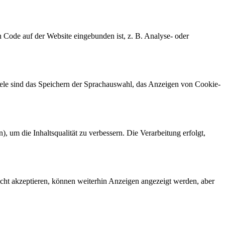
n Code auf der Website eingebunden ist, z. B. Analyse- oder
iele sind das Speichern der Sprachauswahl, das Anzeigen von Cookie-
 um die Inhaltsqualität zu verbessern. Die Verarbeitung erfolgt,
ht akzeptieren, können weiterhin Anzeigen angezeigt werden, aber