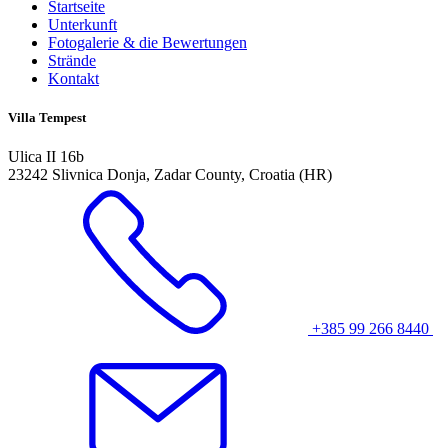
Startseite
Unterkunft
Fotogalerie & die Bewertungen
Strände
Kontakt
Villa Tempest
Ulica II 16b
23242 Slivnica Donja, Zadar County, Croatia (HR)
+385 99 266 8440