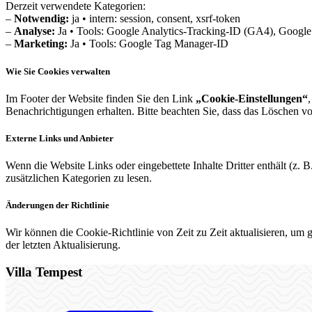
Derzeit verwendete Kategorien:
–
Notwendig:
ja • intern: session, consent, xsrf-token
–
Analyse:
Ja • Tools: Google Analytics-Tracking-ID (GA4), Googl
–
Marketing:
Ja • Tools: Google Tag Manager-ID
Wie Sie Cookies verwalten
Im Footer der Website finden Sie den Link
„Cookie-Einstellungen“
Benachrichtigungen erhalten. Bitte beachten Sie, dass das Löschen v
Externe Links und Anbieter
Wenn die Website Links oder eingebettete Inhalte Dritter enthält (z.
zusätzlichen Kategorien zu lesen.
Änderungen der Richtlinie
Wir können die Cookie-Richtlinie von Zeit zu Zeit aktualisieren, um 
der letzten Aktualisierung.
Villa Tempest