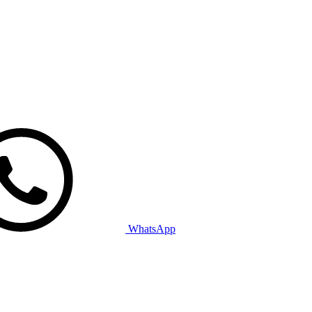
WhatsApp